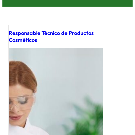
Responsable Técnico de Productos
Cosméticos