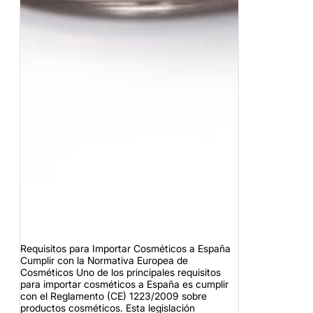
Requisitos para Importar Cosméticos a España
Cumplir con la Normativa Europea de
Cosméticos Uno de los principales requisitos
para importar cosméticos a España es cumplir
con el Reglamento (CE) 1223/2009 sobre
productos cosméticos. Esta legislación