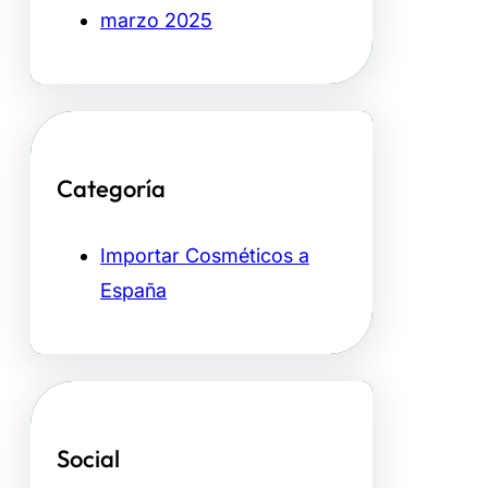
marzo 2025
Categoría
Importar Cosméticos a
España
Social