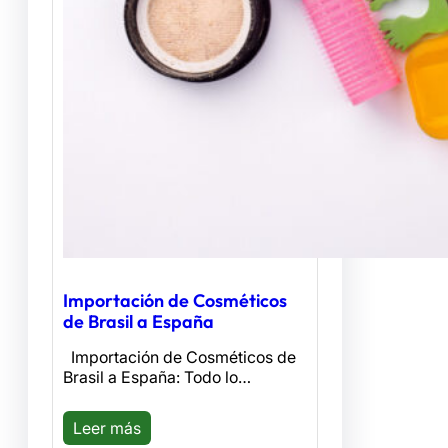
Importación de Cosméticos
de Brasil a España
Importación de Cosméticos de
Brasil a España: Todo lo…
Leer más