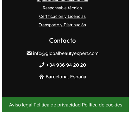
Responsable técnico
Certificación y Licencias
Transporte y Distribución
Contacto
info@globalbeautyexpert.com
+34 936 94 20 20
Barcelona, España
Aviso legal
Política de privacidad
Política de cookies