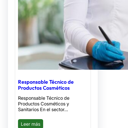
Responsable Técnico de
Productos Cosméticos
Responsable Técnico de
Productos Cosméticos y
Sanitarios En el sector…
Leer más