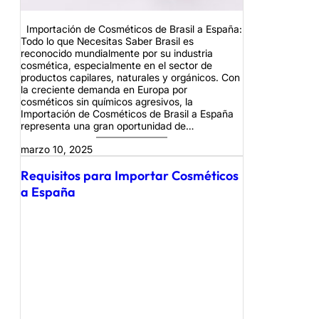
Importación de Cosméticos de Brasil a España:
Todo lo que Necesitas Saber Brasil es
reconocido mundialmente por su industria
cosmética, especialmente en el sector de
productos capilares, naturales y orgánicos. Con
la creciente demanda en Europa por
cosméticos sin químicos agresivos, la
Importación de Cosméticos de Brasil a España
representa una gran oportunidad de…
marzo 10, 2025
Requisitos para Importar Cosméticos
a España