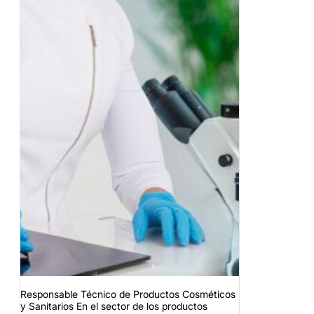
Responsable Técnico de Productos Cosméticos
y Sanitarios En el sector de los productos