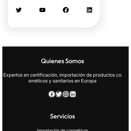
Twitter
YouTube
Facebook
LinkedIn
Quienes Somos
Expertos en certificación, importación de productos co
sméticos y sanitarios en Europa
Facebook
Twitter
Instagram
LinkedIn
Servicios
Importación de cosméticos