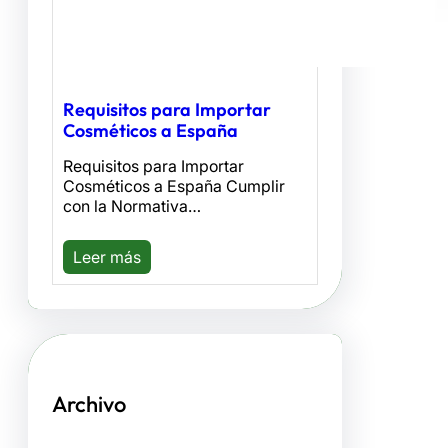
Requisitos para Importar
Cosméticos a España
Requisitos para Importar
Cosméticos a España Cumplir
con la Normativa…
Leer más
Archivo