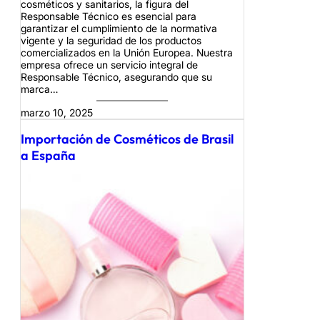
cosméticos y sanitarios, la figura del
Responsable Técnico es esencial para
garantizar el cumplimiento de la normativa
vigente y la seguridad de los productos
comercializados en la Unión Europea. Nuestra
empresa ofrece un servicio integral de
Responsable Técnico, asegurando que su
marca…
marzo 10, 2025
Importación de Cosméticos de Brasil
a España